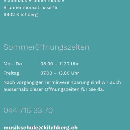
Schulhaus Brunnenmoos B
Brunnenmoosstrasse 15
8802 Kilchberg
Sommeröffnungszeiten
Mo - Do
08.00 – 11.30 Uhr
Freitag
07.00 – 13.00 Uhr
Nach vorgängiger Terminvereinbarung sind wir auch
ausserhalb dieser Öffnungszeiten für Sie da.
044 716 33 70
musikschule@kilchberg.ch