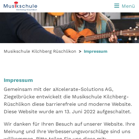
Menü
Musikschule Kilchberg Rüschlikon
Impressum
Impressum
Gemeinsam mit der aXcelerate-Solutions AG,
Ziegelbrücke entwickelt die Musikschule Kilchberg-
Rüschlikon diese barrierefreie und moderne Website.
Diese Website wurde am 13. Juni 2022 aufgeschaltet.
Wir danken für Ihren Besuch auf unserer Website. Ihre
Meinung und Ihre Verbesserungsvorschläge sind uns
willkommen. Bitte teilen Sie uns diese mit: