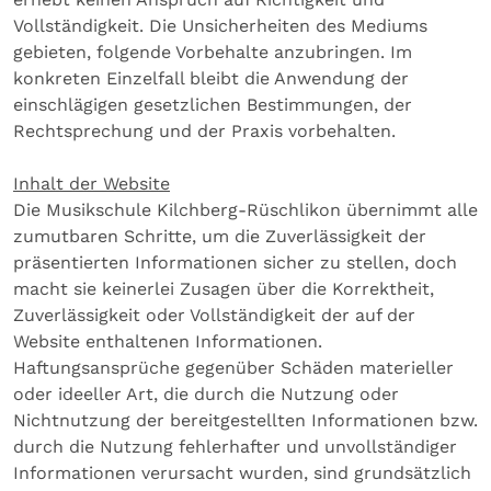
Vollständigkeit. Die Unsicherheiten des Mediums
gebieten, folgende Vorbehalte anzubringen. Im
konkreten Einzelfall bleibt die Anwendung der
einschlägigen gesetzlichen Bestimmungen, der
Rechtsprechung und der Praxis vorbehalten.
Inhalt der Website
Die Musikschule Kilchberg-Rüschlikon übernimmt alle
zumutbaren Schritte, um die Zuverlässigkeit der
präsentierten Informationen sicher zu stellen, doch
macht sie keinerlei Zusagen über die Korrektheit,
Zuverlässigkeit oder Vollständigkeit der auf der
Website enthaltenen Informationen.
Haftungsansprüche gegenüber Schäden materieller
oder ideeller Art, die durch die Nutzung oder
Nichtnutzung der bereitgestellten Informationen bzw.
durch die Nutzung fehlerhafter und unvollständiger
Informationen verursacht wurden, sind grundsätzlich