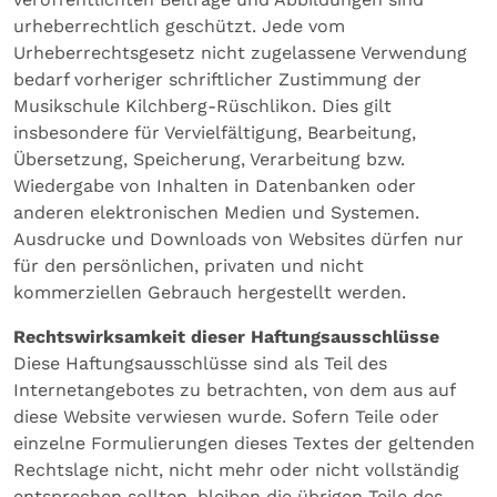
urheberrechtlich geschützt. Jede vom
Urheberrechtsgesetz nicht zugelassene Verwendung
bedarf vorheriger schriftlicher Zustimmung der
Musikschule Kilchberg-Rüschlikon. Dies gilt
insbesondere für Vervielfältigung, Bearbeitung,
Übersetzung, Speicherung, Verarbeitung bzw.
Wiedergabe von Inhalten in Datenbanken oder
anderen elektronischen Medien und Systemen.
Ausdrucke und Downloads von Websites dürfen nur
für den persönlichen, privaten und nicht
kommerziellen Gebrauch hergestellt werden.
Rechtswirksamkeit dieser Haftungsausschlüsse
Diese Haftungsausschlüsse sind als Teil des
Internetangebotes zu betrachten, von dem aus auf
diese Website verwiesen wurde. Sofern Teile oder
einzelne Formulierungen dieses Textes der geltenden
Rechtslage nicht, nicht mehr oder nicht vollständig
entsprechen sollten, bleiben die übrigen Teile des