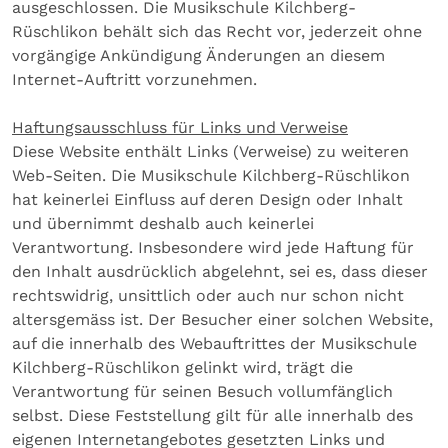
ausgeschlossen. Die Musikschule Kilchberg-
Rüschlikon behält sich das Recht vor, jederzeit ohne
vorgängige Ankündigung Änderungen an diesem
Internet-Auftritt vorzunehmen.
Haftungsausschluss für Links und Verweise
Diese Website enthält Links (Verweise) zu weiteren
Web-Seiten. Die Musikschule Kilchberg-Rüschlikon
hat keinerlei Einfluss auf deren Design oder Inhalt
und übernimmt deshalb auch keinerlei
Verantwortung. Insbesondere wird jede Haftung für
den Inhalt ausdrücklich abgelehnt, sei es, dass dieser
rechtswidrig, unsittlich oder auch nur schon nicht
altersgemäss ist. Der Besucher einer solchen Website,
auf die innerhalb des Webauftrittes der Musikschule
Kilchberg-Rüschlikon gelinkt wird, trägt die
Verantwortung für seinen Besuch vollumfänglich
selbst. Diese Feststellung gilt für alle innerhalb des
eigenen Internetangebotes gesetzten Links und