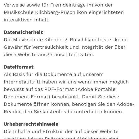
Verweise sowie für Fremdeinträge im von der
Musikschule Kilchberg-Rüschlikon eingerichteten
interaktiven Inhalt.
Datensicherheit
Die Musikschule Kilchberg-Rüschlikon leistet keine
Gewähr für Vertraulichkeit und Integrität der über
diese Website ausgetauschten Daten.
Dateiformat
Als Basis für die Dokumente auf unserem
Internetauftritt haben wir uns wenn immer möglich
bewusst auf das PDF-Format (Adobe Portable
Document Format) beschränkt. Damit Sie diese
Dokumente öffnen können, benötigen Sie den Adobe-
Reader, den Sie kostenlos herunterladen können.
Urheberrechtshinweis
Die Inhalte und Struktur der auf dieser Website
veröffentlichten Beiträge und Abbildungen sind