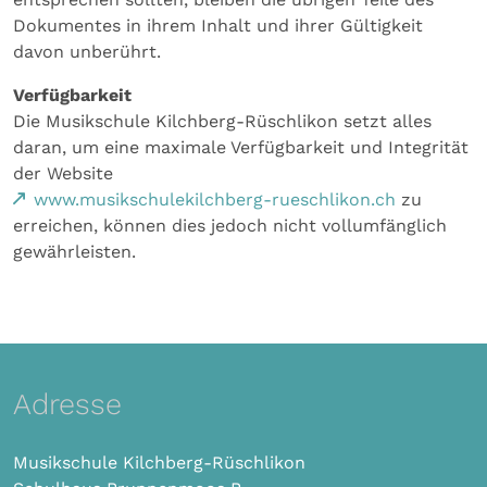
Dokumentes in ihrem Inhalt und ihrer Gültigkeit
davon unberührt.
Verfügbarkeit
Die Musikschule Kilchberg-Rüschlikon setzt alles
daran, um eine maximale Verfügbarkeit und Integrität
der Website
www.musikschulekilchberg-rueschlikon.ch
zu
erreichen, können dies jedoch nicht vollumfänglich
gewährleisten.
Adresse
Musikschule Kilchberg-Rüschlikon