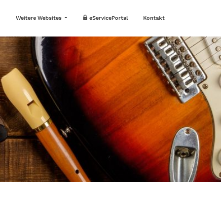
Weitere Websites
eServicePortal
Kontakt