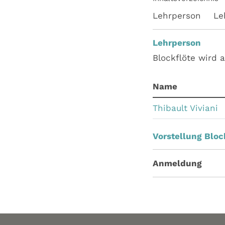
Lehrperson
Le
Lehrperson
Blockflöte wird 
Name
Thibault Viviani
Vorstellung Bloc
Anmeldung