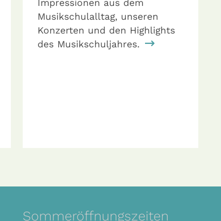
Impressionen aus dem
Musikschulalltag, unseren
Konzerten und den Highlights
des Musikschuljahres.
Sommeröffnungszeiten