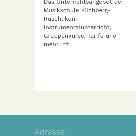
Das Unterrichtsangebot der
Musikschule Kilchberg-
Rüschlikon:
Instrumentalunterricht,
Gruppenkurse, Tarife und
mehr.
Adresse