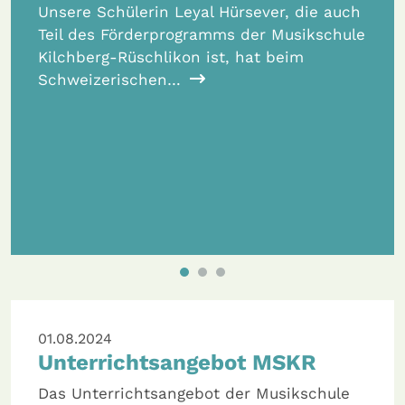
Unsere Schülerin Leyal Hürsever, die auch
Teil des Förderprogramms der Musikschule
Kilchberg-Rüschlikon ist, hat beim
Schweizerischen…
01.08.2024
Unterrichtsangebot MSKR
Das Unterrichtsangebot der Musikschule