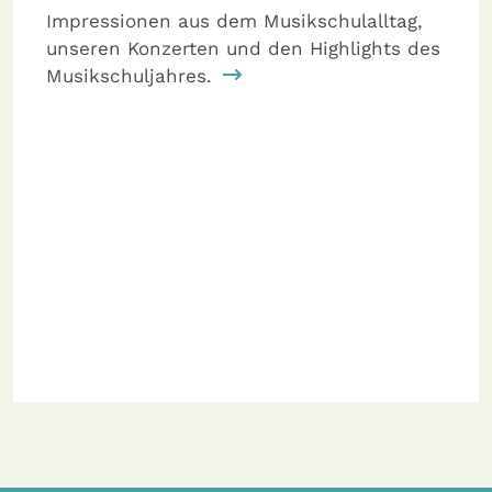
Impressionen aus dem Musikschulalltag,
unseren Konzerten und den Highlights des
Musikschuljahres.