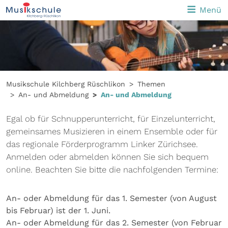
Menü
Musikschule Kilchberg Rüschlikon
Themen
An- und Abmeldung
An- und Abmeldung
Egal ob für Schnupperunterricht, für Einzelunterricht,
gemeinsames Musizieren in einem Ensemble oder für
das regionale Förderprogramm Linker Zürichsee.
Anmelden oder abmelden können Sie sich bequem
online. Beachten Sie bitte die nachfolgenden Termine:
An- oder Abmeldung für das 1. Semester (von August
bis Februar) ist der 1. Juni.
An- oder Abmeldung für das 2. Semester (von Februar