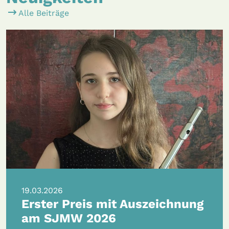
Alle Beiträge
19.03.2026
Erster Preis mit Auszeichnung
am SJMW 2026