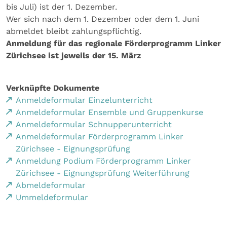
bis Juli) ist der 1. Dezember.
Wer sich nach dem 1. Dezember oder dem 1. Juni
abmeldet bleibt zahlungspflichtig.
Anmeldung für das regionale Förderprogramm Linker
Zürichsee ist jeweils der 15. März
Verknüpfte Dokumente
Anmeldeformular Einzelunterricht
Anmeldeformular Ensemble und Gruppenkurse
Anmeldeformular Schnupperunterricht
Anmeldeformular Förderprogramm Linker
Zürichsee - Eignungsprüfung
Anmeldung Podium Förderprogramm Linker
Zürichsee - Eignungsprüfung Weiterführung
Abmeldeformular
Ummeldeformular