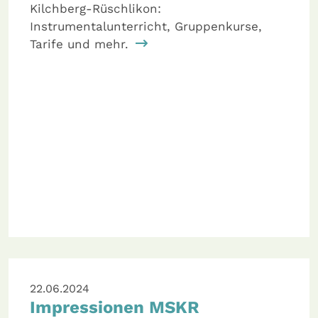
Kilchberg-Rüschlikon:
Instrumentalunterricht, Gruppenkurse,
Tarife und mehr.
22.06.2024
Impressionen MSKR