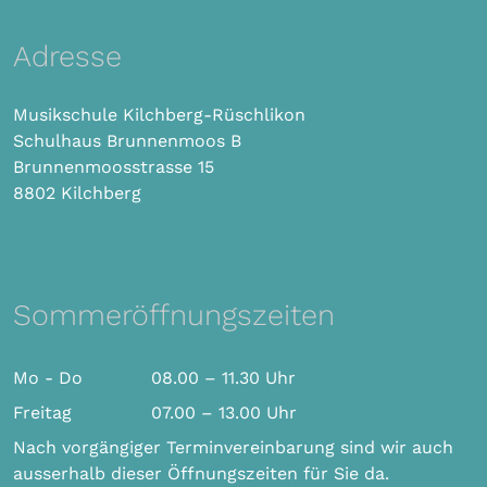
Adresse
Musikschule Kilchberg-Rüschlikon
Schulhaus Brunnenmoos B
Brunnenmoosstrasse 15
8802 Kilchberg
Sommeröffnungszeiten
Mo - Do
08.00 – 11.30 Uhr
Freitag
07.00 – 13.00 Uhr
Nach vorgängiger Terminvereinbarung sind wir auch
ausserhalb dieser Öffnungszeiten für Sie da.