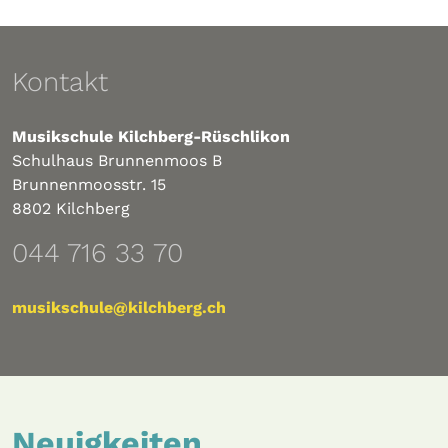
Kontakt
Musikschule Kilchberg-Rüschlikon
Schulhaus Brunnenmoos B
Brunnenmoosstr. 15
8802 Kilchberg
044 716 33 70
musikschule@kilchberg.ch
Neuigkeiten