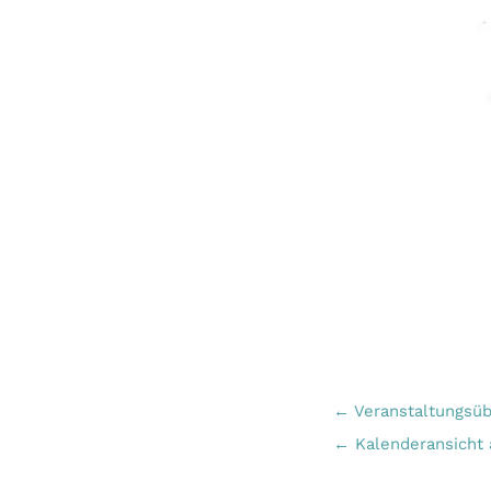
← Veranstaltungsüb
← Kalenderansicht 