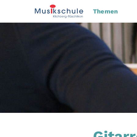
Themen
Gitar