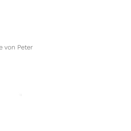
e von Peter