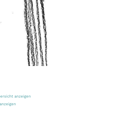
ersicht anzeigen
anzeigen